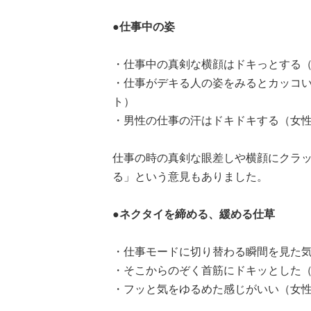
●仕事中の姿
・仕事中の真剣な横顔はドキっとする（
・仕事がデキる人の姿をみるとカッコい
ト）
・男性の仕事の汗はドキドキする（女性
仕事の時の真剣な眼差しや横顔にクラ
る」という意見もありました。
●ネクタイを締める、緩める仕草
・仕事モードに切り替わる瞬間を見た気
・そこからのぞく首筋にドキッとした（
・フッと気をゆるめた感じがいい（女性