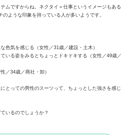
イテムですからね。ネクタイ＝仕事というイメージもある
ッチのような印象を持っている人が多いようです。
な色気を感じる（女性／31歳／建設・土木）
ている姿をみるとちょっとドキドキする（女性／49歳／
性／34歳／商社・卸）
性にとっての男性のスーツって、ちょっとした強さを感じ
げているのでしょうか？