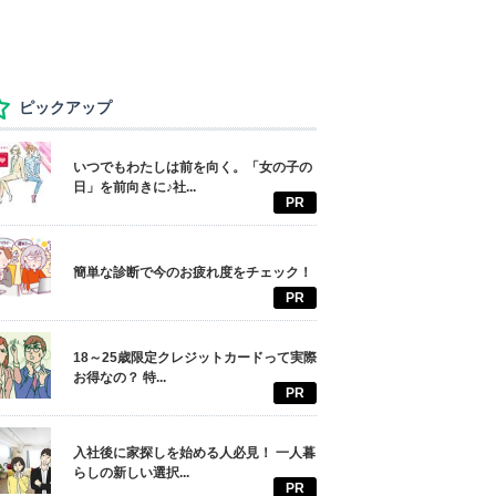
ピックアップ
いつでもわたしは前を向く。「女の子の
日」を前向きに♪社...
PR
簡単な診断で今のお疲れ度をチェック！
PR
18～25歳限定クレジットカードって実際
お得なの？ 特...
PR
入社後に家探しを始める人必見！ 一人暮
らしの新しい選択...
PR