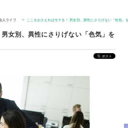
会人ライフ
>
ここをおさえればモテる！ 男女別、異性にさりげない「色気」
 男女別、異性にさりげない「色気」を