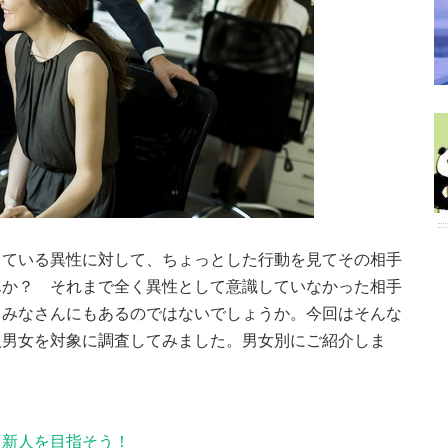
している異性に対して、ちょっとした行動を見てその相手
んか？ それまで全く異性として意識していなかった相手
、みなさんにもあるのではないでしょうか。今回はそんな
人男女を対象に調査してみました。男女別にご紹介しま
る新人を目指そう！