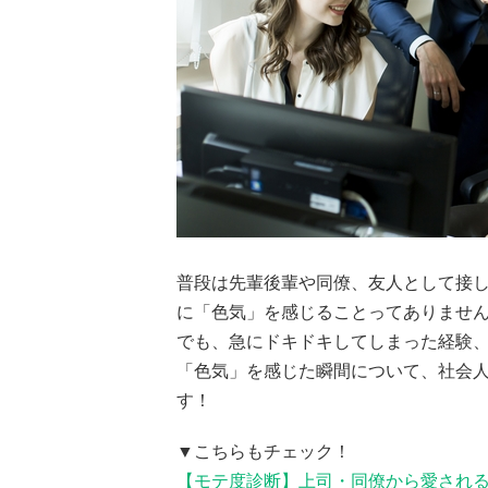
普段は先輩後輩や同僚、友人として接
に「色気」を感じることってありませ
でも、急にドキドキしてしまった経験
「色気」を感じた瞬間について、社会
す！
▼こちらもチェック！
【モテ度診断】上司・同僚から愛され