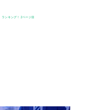
ツ」ランキング！ 2ページ目