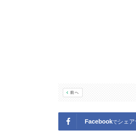
前へ
Facebook
シェア
で