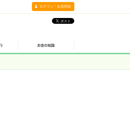
ログイン・会員登録