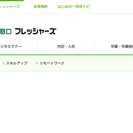
レッシャーズ
合宿免許
はじめの一歩目ナビ
スキルアップ
リモートワーク