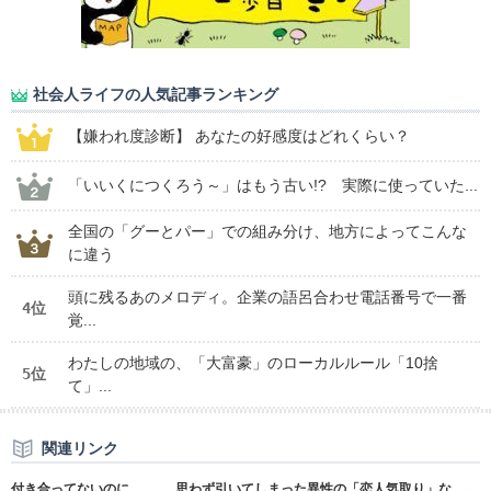
社会人ライフの人気記事ランキング
【嫌われ度診断】 あなたの好感度はどれくらい？
「いいくにつくろう～」はもう古い!? 実際に使っていた...
全国の「グーとパー」での組み分け、地方によってこんな
に違う
頭に残るあのメロディ。企業の語呂合わせ電話番号で一番
4位
覚...
わたしの地域の、「大富豪」のローカルルール「10捨
5位
て」...
関連リンク
付き合ってないのに......思わず引いてしまった異性の「恋人気取り」な