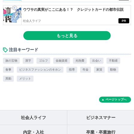
ウワサの真実がここにある！？ クレジットカードの都市伝説
社会人ライフ
PR
もっと見る
注目キーワード
旅の宝物
漢字
ゴルフ
金融資産
光熱費
出会い
不動産
食事
ビジネスファッションのキホン
指導
年金
家賃
動物
異動
メリット
ページトップへ
社会人ライフ
ビジネスマナー
内定・入社
卒業・卒業旅行