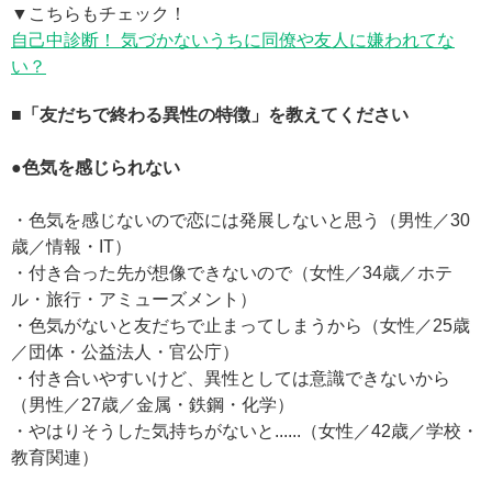
▼こちらもチェック！
自己中診断！ 気づかないうちに同僚や友人に嫌われてな
い？
■「友だちで終わる異性の特徴」を教えてください
●色気を感じられない
・色気を感じないので恋には発展しないと思う（男性／30
歳／情報・IT）
・付き合った先が想像できないので（女性／34歳／ホテ
ル・旅行・アミューズメント）
・色気がないと友だちで止まってしまうから（女性／25歳
／団体・公益法人・官公庁）
・付き合いやすいけど、異性としては意識できないから
（男性／27歳／金属・鉄鋼・化学）
・やはりそうした気持ちがないと......（女性／42歳／学校・
教育関連）