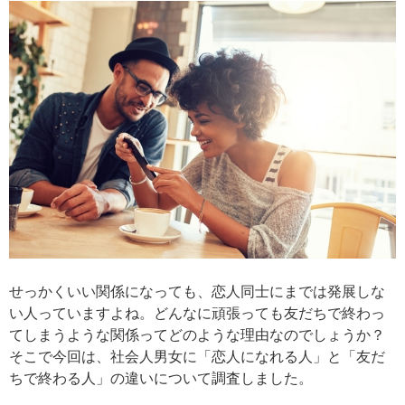
せっかくいい関係になっても、恋人同士にまでは発展しな
い人っていますよね。どんなに頑張っても友だちで終わっ
てしまうような関係ってどのような理由なのでしょうか？
そこで今回は、社会人男女に「恋人になれる人」と「友だ
ちで終わる人」の違いについて調査しました。