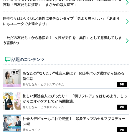
言動「男友だちに嫉妬」「まさかの恋人宣言」
同性ウケはいいけれど異性にモテないタイプ「男より男らしい」「あまり
にもユニークで友達止まり」
「ただの友だち」から急接近！ 女性が男性を「異性」として意識してしま
う言動5つ
話題のコンテンツ
あなたの“なりたい”社会人像は？ お仕事バッグ選びから始める
新生活
身だしなみ・ビジネスアイテム
PR
忙しい新社会人にぴったり！ 「朝リフレア」をはじめよう。しっ
かりニオイケアして24時間快適。
身だしなみ・ビジネスアイテム
PR
社会人デビューもこれで完璧！ 印象アップのセルフプロデュー
ス術
社会人ライフ
PR