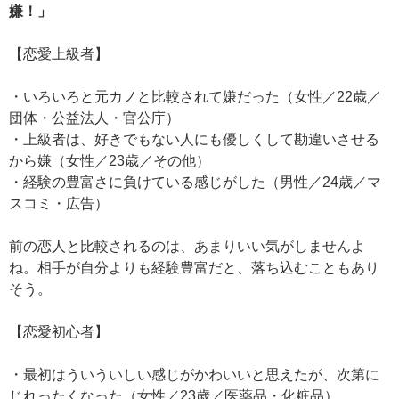
嫌！」
【恋愛上級者】
・いろいろと元カノと比較されて嫌だった（女性／22歳／
団体・公益法人・官公庁）
・上級者は、好きでもない人にも優しくして勘違いさせる
から嫌（女性／23歳／その他）
・経験の豊富さに負けている感じがした（男性／24歳／マ
スコミ・広告）
前の恋人と比較されるのは、あまりいい気がしませんよ
ね。相手が自分よりも経験豊富だと、落ち込むこともあり
そう。
【恋愛初心者】
・最初はういういしい感じがかわいいと思えたが、次第に
じれったくなった（女性／23歳／医薬品・化粧品）