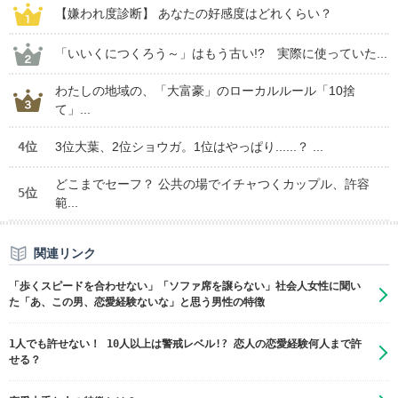
【嫌われ度診断】 あなたの好感度はどれくらい？
「いいくにつくろう～」はもう古い!? 実際に使っていた...
わたしの地域の、「大富豪」のローカルルール「10捨
て」...
4位
3位大葉、2位ショウガ。1位はやっぱり......？ ...
どこまでセーフ？ 公共の場でイチャつくカップル、許容
5位
範...
関連リンク
「歩くスピードを合わせない」「ソファ席を譲らない」社会人女性に聞い
た「あ、この男、恋愛経験ないな」と思う男性の特徴
1人でも許せない！ 10人以上は警戒レベル!? 恋人の恋愛経験何人まで許
せる？