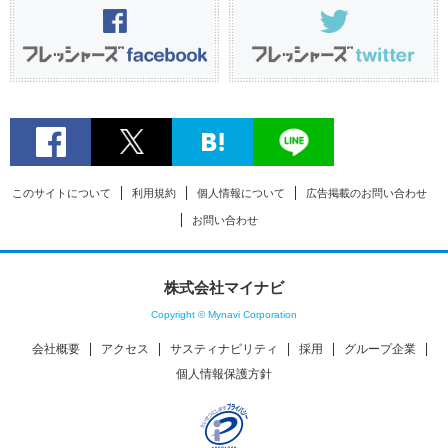
このサイトについて
利用規約
個人情報について
広告掲載のお問い合わせ
お問い合わせ
株式会社マイナビ
Copyright © Mynavi Corporation
会社概要
アクセス
サスティナビリティ
採用
グループ企業
個人情報保護方針