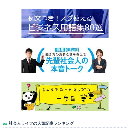
社会人ライフの人気記事ランキング