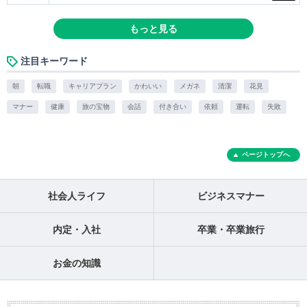
もっと見る
注目キーワード
朝
転職
キャリアプラン
かわいい
メガネ
清潔
花見
マナー
健康
旅の宝物
会話
付き合い
依頼
運転
失敗
ページトップへ
社会人ライフ
ビジネスマナー
内定・入社
卒業・卒業旅行
お金の知識