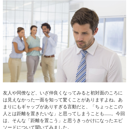
友人や同僚など、いざ仲良くなってみると初対面のころに
は見えなかった一面を知って驚くことがありますよね。あ
まりにもギャップがありすぎる言動だと、「ちょっとこの
人とは距離を置きたいな」と思ってしまうことも......。今回
は、そんな「距離を置こう」と思うきっかけになったエピ
ソードについて聞いてみました。