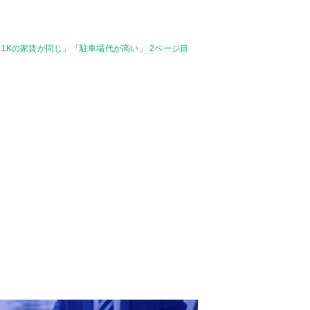
1Kの家賃が同じ」「駐車場代が高い」 2ページ目