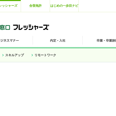
レッシャーズ
合宿免許
はじめの一歩目ナビ
スキルアップ
リモートワーク