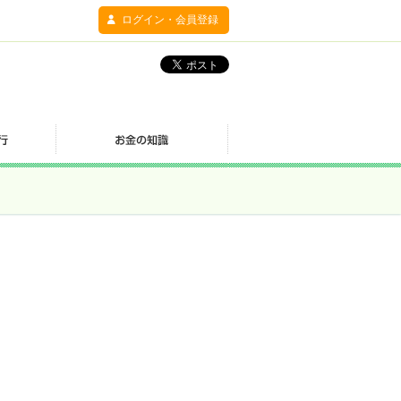
ログイン・会員登録