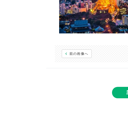
前の画像へ