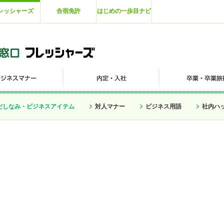
レッシャーズ
合宿免許
はじめの一歩目ナビ
だしなみ・ビジネスアイテム
対人マナー
ビジネス用語
社内ハ