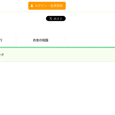
ログイン・会員登録
ック