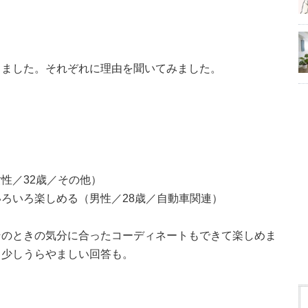
りました。それぞれに理由を聞いてみました。
性／32歳／その他）
ろいろ楽しめる（男性／28歳／自動車関連）
そのときの気分に合ったコーディネートもできて楽しめま
う少しうらやましい回答も。