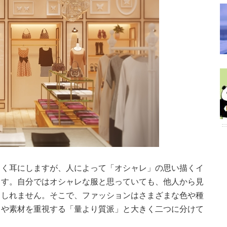
よく耳にしますが、人によって「オシャレ」の思い描くイ
ます。自分ではオシャレな服と思っていても、他人から見
もしれません。そこで、ファッションはさまざまな色や種
ドや素材を重視する「量より質派」と大きく二つに分けて