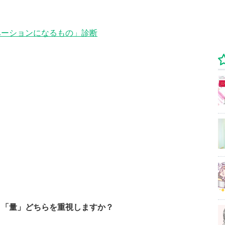
ベーションになるもの」診断
と「量」どちらを重視しますか？