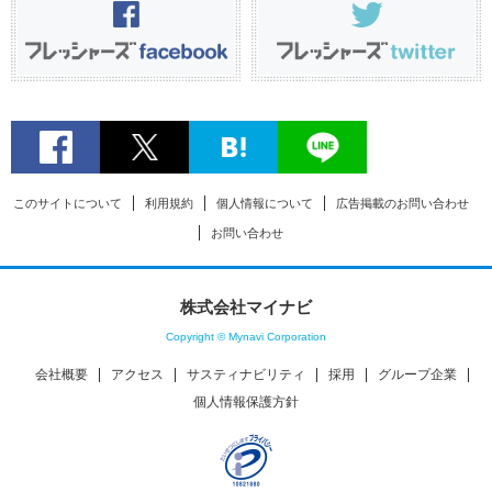
このサイトについて
利用規約
個人情報について
広告掲載のお問い合わせ
お問い合わせ
株式会社マイナビ
Copyright © Mynavi Corporation
会社概要
アクセス
サスティナビリティ
採用
グループ企業
個人情報保護方針