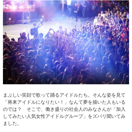
まぶしい笑顔で歌って踊るアイドルたち。そんな姿を見て
「将来アイドルになりたい！」なんて夢を描いた人もいる
のでは？ そこで、働き盛りの社会人のみなさんが「加入
してみたい人気女性アイドルグループ」をズバリ聞いてみ
ました。