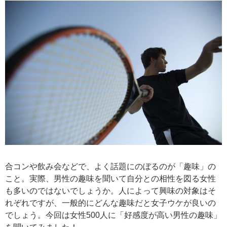
合コンや飲み会などで、よく話題にのぼるのが「趣味」の
こと。実際、男性の趣味を聞いて自分との相性を図る女性
も多いのではないでしょうか。人によって興味の対象はそ
れぞれですが、一般的にどんな趣味だと女子ウケが良いの
でしょう。今回は女性500人に「好感度が高い男性の趣味」