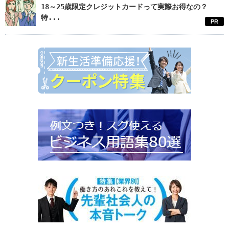
18～25歳限定クレジットカードって実際お得なの？
特...
PR