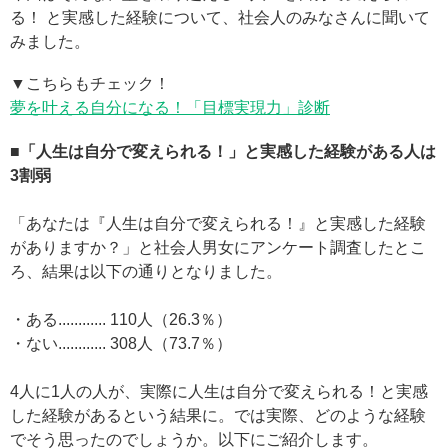
る！ と実感した経験について、社会人のみなさんに聞いて
みました。
▼こちらもチェック！
夢を叶える自分になる！「目標実現力」診断
■「人生は自分で変えられる！」と実感した経験がある人は
3割弱
「あなたは『人生は自分で変えられる！』と実感した経験
がありますか？」と社会人男女にアンケート調査したとこ
ろ、結果は以下の通りとなりました。
・ある............ 110人（26.3％）
・ない............ 308人（73.7％）
4人に1人の人が、実際に人生は自分で変えられる！と実感
した経験があるという結果に。では実際、どのような経験
でそう思ったのでしょうか。以下にご紹介します。