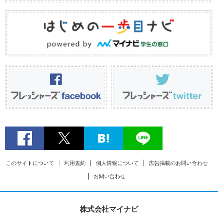
このサイトについて
利用規約
個人情報について
広告掲載のお問い合わせ
お問い合わせ
株式会社マイナビ