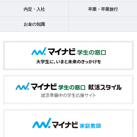
内定・入社
卒業・卒業旅行
お金の知識