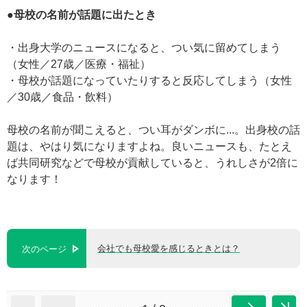
●母校の名前が話題に出たとき
・出身大学のニュースになると、つい気に留めてしまう
（女性／27歳／医療・福祉）
・母校が話題になっていたりすると反応してしまう（女性
／30歳／食品・飲料）
母校の名前が聞こえると、つい耳がダンボに...。出身校の話
題は、やはり気になりますよね。良いニュースも、たとえ
ば共同研究などで母校が貢献していると、うれしさが2倍に
なります！
会社でも母校愛を感じるときとは？
次のページ