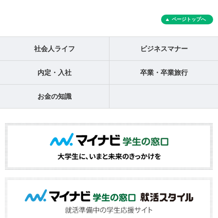
ページトップへ
社会人ライフ
ビジネスマナー
内定・入社
卒業・卒業旅行
お金の知識