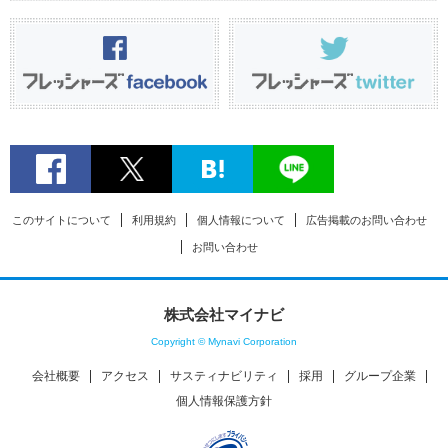
このサイトについて
利用規約
個人情報について
広告掲載のお問い合わせ
お問い合わせ
株式会社マイナビ
Copyright © Mynavi Corporation
会社概要
アクセス
サスティナビリティ
採用
グループ企業
個人情報保護方針