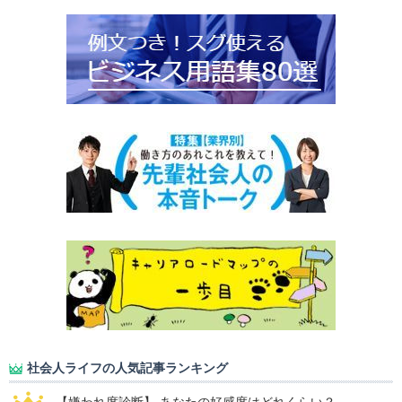
社会人ライフの人気記事ランキング