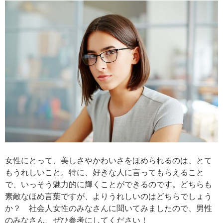
女性にとって、美しさやかわいさをほめられるのは、とて
もうれしいこと。特に、好きな人に言ってもらえること
で、いっそう魅力的に輝くことができるのです。どちらも
素敵なほめ言葉ですが、よりうれしいのはどちらでしょう
か？ 社会人女性のみなさんに聞いてみましたので、男性
のみなさん、ぜひ参考にしてください！