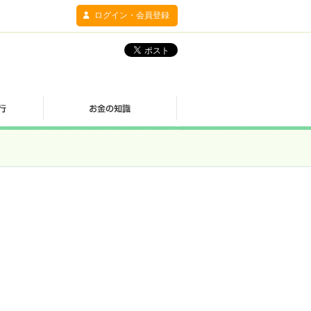
ログイン・会員登録