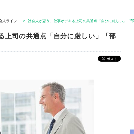
会人ライフ
>
社会人が思う、仕事がデキる上司の共通点「自分に厳しい」「
る上司の共通点「自分に厳しい」「部