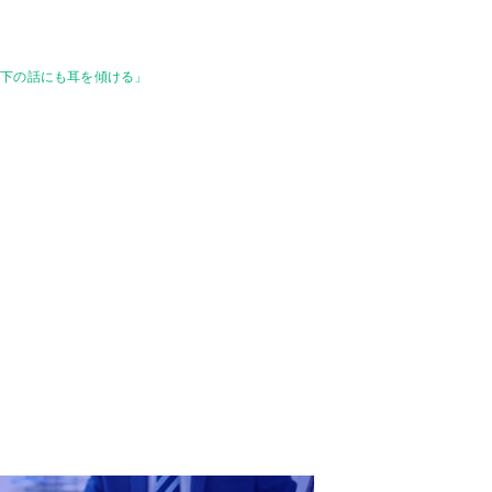
部下の話にも耳を傾ける」