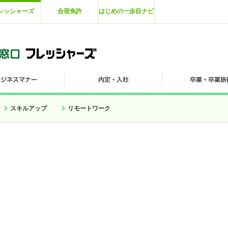
レッシャーズ
合宿免許
はじめの一歩目ナビ
スキルアップ
リモートワーク