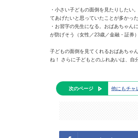
・小さい子どもの面倒を見たりしたい
てあげたいと思っていたことが多かった
・お習字の先生になる。おばあちゃん
が防げそう（女性／23歳／金融・証券
子どもの面倒を見てくれるおばあちゃ
ね！ さらに子どもとのふれあいは、自
次のページ
他にもチャ