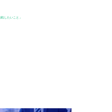
挑戦したいこと」