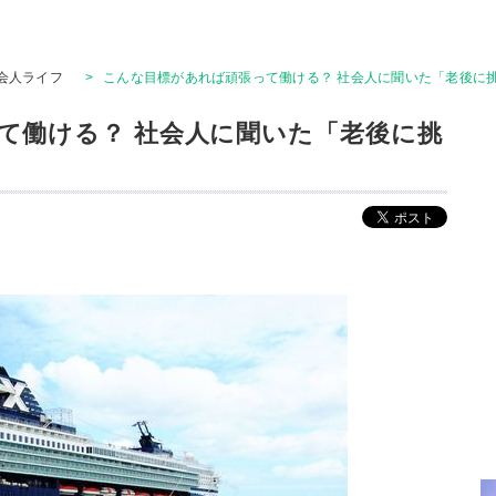
会人ライフ
>
こんな目標があれば頑張って働ける？ 社会人に聞いた「老後に
て働ける？ 社会人に聞いた「老後に挑