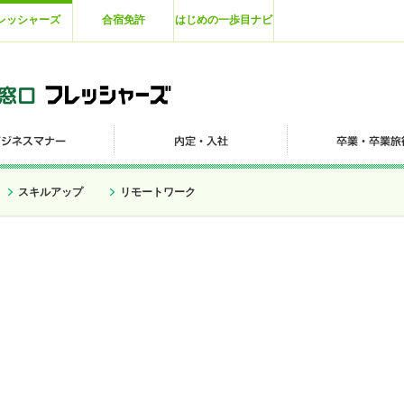
レッシャーズ
合宿免許
はじめの一歩目ナビ
スキルアップ
リモートワーク