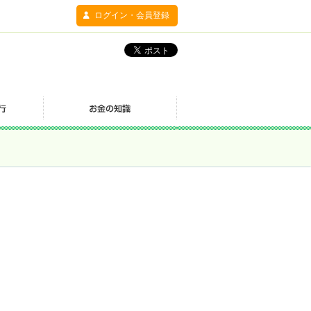
ログイン・会員登録