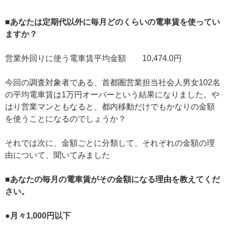
■あなたは定期代以外に毎月どのくらいの電車賃を使ってい
ますか？
営業外回りに使う電車賃平均金額 10,474.0円
今回の調査対象者である、首都圏営業担当社会人男女102名
の平均電車賃は1万円オーバーという結果になりました。や
はり営業マンともなると、都内移動だけでもかなりの金額
を使うことになるのでしょうか？
それでは次に、金額ごとに分類して、それぞれの金額の理
由について、聞いてみました
■あなたの毎月の電車賃がその金額になる理由を教えてくだ
さい。
●月々1,000円以下