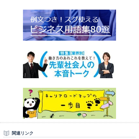
関連リンク