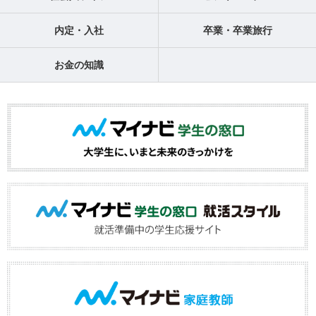
内定・入社
卒業・卒業旅行
お金の知識