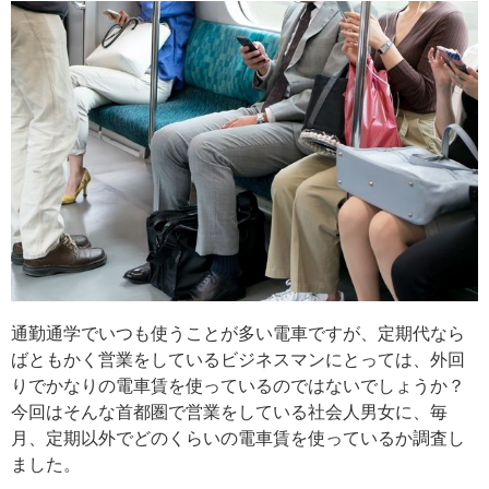
通勤通学でいつも使うことが多い電車ですが、定期代なら
ばともかく営業をしているビジネスマンにとっては、外回
りでかなりの電車賃を使っているのではないでしょうか？
今回はそんな首都圏で営業をしている社会人男女に、毎
月、定期以外でどのくらいの電車賃を使っているか調査し
ました。