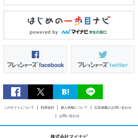
このサイトについて
利用規約
個人情報について
広告掲載のお問い合わせ
お問い合わせ
株式会社マイナビ