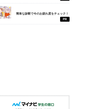
簡単な診断で今のお疲れ度をチェック！
PR