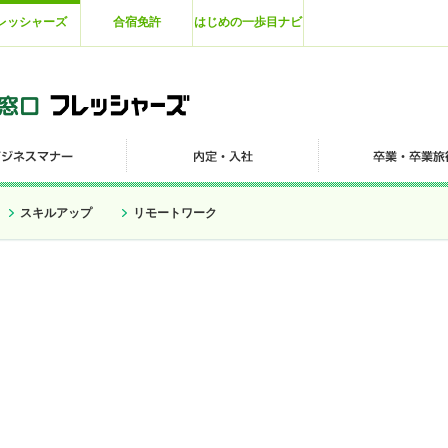
レッシャーズ
合宿免許
はじめの一歩目ナビ
スキルアップ
リモートワーク