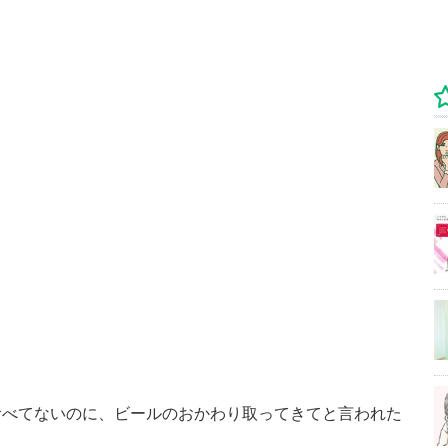
食べてないのに、ビールのおかわり取ってきてと言われた