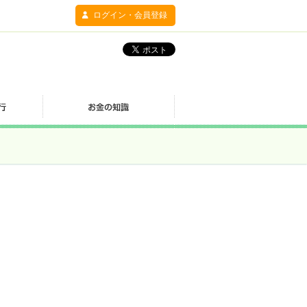
ログイン・会員登録