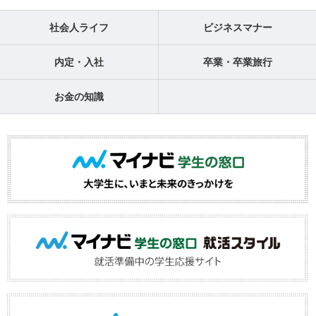
社会人ライフ
ビジネスマナー
内定・入社
卒業・卒業旅行
お金の知識