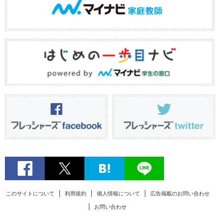
このサイトについて
利用規約
個人情報について
広告掲載のお問い合わせ
お問い合わせ