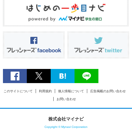
このサイトについて
利用規約
個人情報について
広告掲載のお問い合わせ
お問い合わせ
株式会社マイナビ
Copyright © Mynavi Corporation