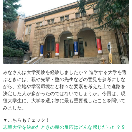
みなさんは大学受験を経験しましたか？ 進学する大学を選
ぶときには、親や先輩・塾の先生などの意見を参考にしな
がら、立地や学習環境など様々な要素を考えた上で進路を
決定した人が多かったのではないでしょうか。今回は、現
役大学生に、大学を選ぶ際に最も重要視したことを聞いて
みました。
▼こちらもチェック！
志望大学を決めたときの親の反応はどんな感じだった？ 9