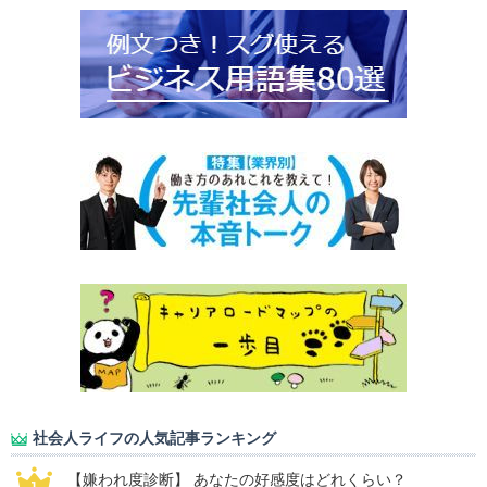
社会人ライフの人気記事ランキング
【嫌われ度診断】 あなたの好感度はどれくらい？