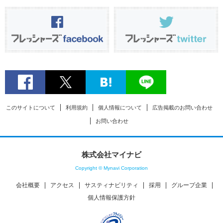
このサイトについて
利用規約
個人情報について
広告掲載のお問い合わせ
お問い合わせ
株式会社マイナビ
Copyright © Mynavi Corporation
会社概要
アクセス
サスティナビリティ
採用
グループ企業
個人情報保護方針