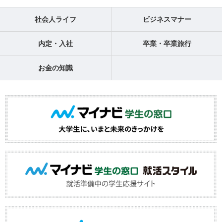
社会人ライフ
ビジネスマナー
内定・入社
卒業・卒業旅行
お金の知識