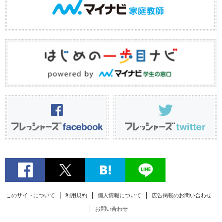
このサイトについて
利用規約
個人情報について
広告掲載のお問い合わせ
お問い合わせ