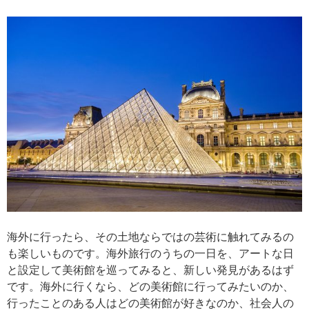
海外に行ったら、その土地ならではの芸術に触れてみるの
も楽しいものです。海外旅行のうちの一日を、アートな日
と設定して美術館を巡ってみると、新しい発見があるはず
です。海外に行くなら、どの美術館に行ってみたいのか、
行ったことのある人はどの美術館が好きなのか、社会人の