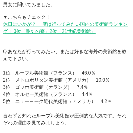
男女に聞いてみました。
▼こちらもチェック！
休日にいかが？ 一度は行ってみたい国内の美術館ランキン
グ！ 3位「彫刻の森」2位「21世紀美術館」
Q.あなたが行ってみたい、または好きな海外の美術館を教
えて下さい。
1位 ルーブル美術館（フランス） 46.0％
2位 メトロポリタン美術館（アメリカ） 10.0％
3位 ゴッホ美術館（オランダ） 7.4％
4位 オルセー美術館（フランス） 4.4％
5位 ニューヨーク近代美術館（アメリカ） 4.2％
言わずと知れたルーブル美術館が圧倒的な人気です。それ
ぞれの理由を見てみましょう。