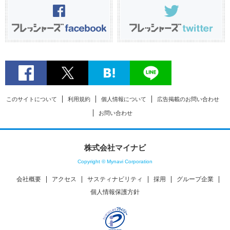
このサイトについて
利用規約
個人情報について
広告掲載のお問い合わせ
お問い合わせ
株式会社マイナビ
Copyright © Mynavi Corporation
会社概要
アクセス
サスティナビリティ
採用
グループ企業
個人情報保護方針