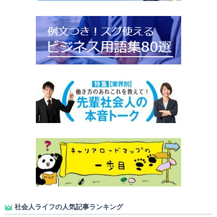
社会人ライフの人気記事ランキング