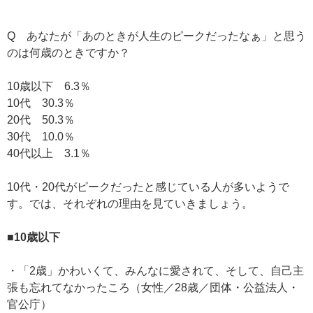
Q あなたが「あのときが人生のピークだったなぁ」と思う
のは何歳のときですか？
10歳以下 6.3％
10代 30.3％
20代 50.3％
30代 10.0％
40代以上 3.1％
10代・20代がピークだったと感じている人が多いようで
す。では、それぞれの理由を見ていきましょう。
■10歳以下
・「2歳」かわいくて、みんなに愛されて、そして、自己主
張も忘れてなかったころ（女性／28歳／団体・公益法人・
官公庁）