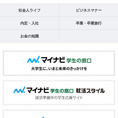
社会人ライフ
ビジネスマナー
内定・入社
卒業・卒業旅行
お金の知識