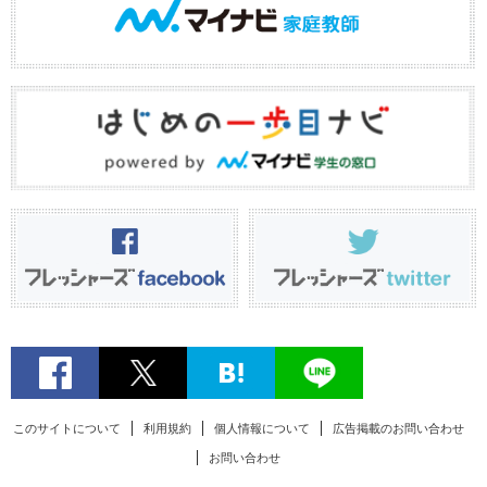
このサイトについて
利用規約
個人情報について
広告掲載のお問い合わせ
お問い合わせ