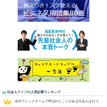
社会人ライフの人気記事ランキング
会社でニックネームで呼ばれたことがある社会人は21.2...