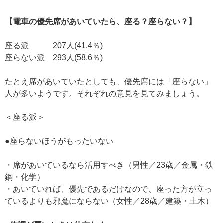
【電車の優先席があいていたら、座る？座らない？】
座る派 207人(41.4％)
座らない派 293人(58.6％)
たとえ席があいていたとしても、優先席には「座らない」
人が多いようです。それぞれの意見を見てみましょう。
＜座る派＞
●座らないほうがもったいない
・席があいているなら活用すべき（男性／23歳／金属・鉄
鋼・化学）
・あいていれば、優先であるだけなので、座った方が立っ
ているよりも邪魔にならない（女性／28歳／建築・土木）