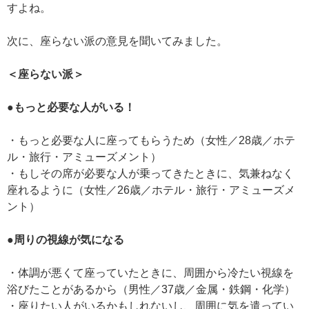
すよね。
次に、座らない派の意見を聞いてみました。
＜座らない派＞
●もっと必要な人がいる！
・もっと必要な人に座ってもらうため（女性／28歳／ホテ
ル・旅行・アミューズメント）
・もしその席が必要な人が乗ってきたときに、気兼ねなく
座れるように（女性／26歳／ホテル・旅行・アミューズメ
ント）
●周りの視線が気になる
・体調が悪くて座っていたときに、周囲から冷たい視線を
浴びたことがあるから（男性／37歳／金属・鉄鋼・化学）
・座りたい人がいるかもしれないし、周囲に気を遣ってい