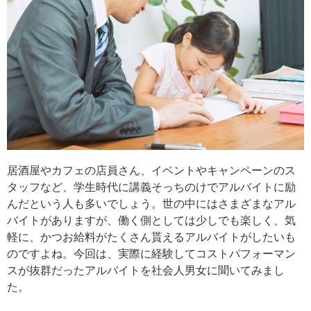
居酒屋やカフェの店員さん、イベントやキャンペーンのス
タッフなど、学生時代に講義そっちのけでアルバイトに励
んだという人も多いでしょう。世の中にはさまざまなアル
バイトがありますが、働く側としては少しでも楽しく、気
軽に、かつお給料がたくさん貰えるアルバイトがしたいも
のですよね。今回は、実際に経験してコストパフォーマン
スが抜群だったアルバイトを社会人男女に聞いてみまし
た。