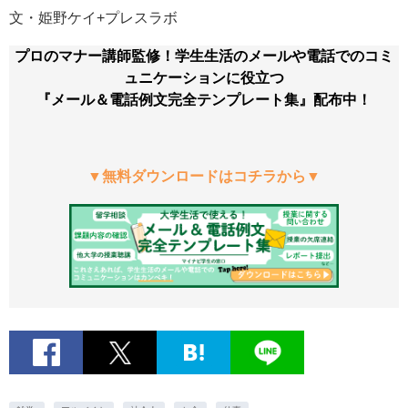
文・姫野ケイ+プレスラボ
プロのマナー講師監修！学生生活のメールや電話でのコミ
ュニケーションに役立つ
『メール＆電話例文完全テンプレート集』配布中！
▼無料ダウンロードはコチラから▼