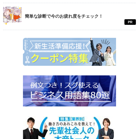
簡単な診断で今のお疲れ度をチェック！
PR