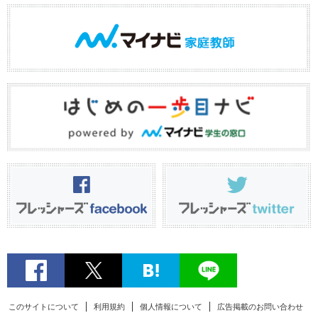
このサイトについて
利用規約
個人情報について
広告掲載のお問い合わせ