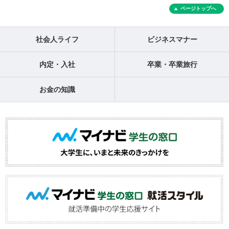
ページトップへ
社会人ライフ
ビジネスマナー
内定・入社
卒業・卒業旅行
お金の知識