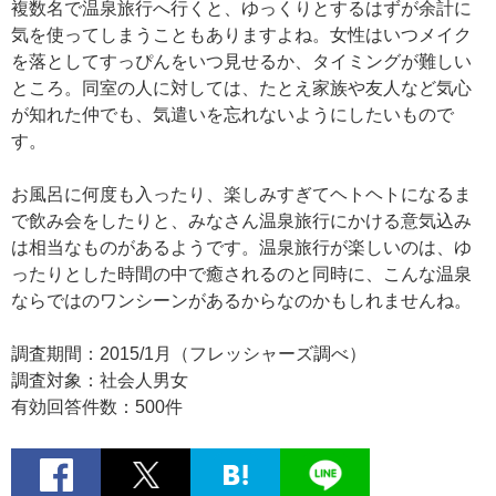
複数名で温泉旅行へ行くと、ゆっくりとするはずが余計に
気を使ってしまうこともありますよね。女性はいつメイク
を落としてすっぴんをいつ見せるか、タイミングが難しい
ところ。同室の人に対しては、たとえ家族や友人など気心
が知れた仲でも、気遣いを忘れないようにしたいもので
す。
お風呂に何度も入ったり、楽しみすぎてヘトヘトになるま
で飲み会をしたりと、みなさん温泉旅行にかける意気込み
は相当なものがあるようです。温泉旅行が楽しいのは、ゆ
ったりとした時間の中で癒されるのと同時に、こんな温泉
ならではのワンシーンがあるからなのかもしれませんね。
調査期間：2015/1月（フレッシャーズ調べ）
調査対象：社会人男女
有効回答件数：500件