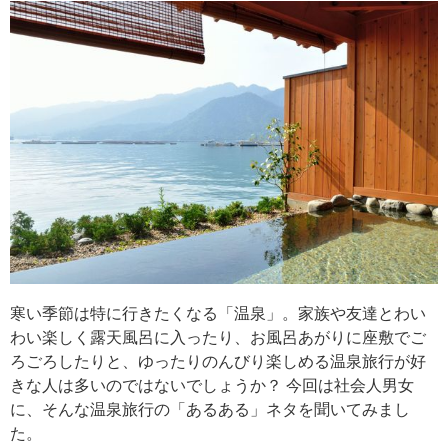
寒い季節は特に行きたくなる「温泉」。家族や友達とわい
わい楽しく露天風呂に入ったり、お風呂あがりに座敷でご
ろごろしたりと、ゆったりのんびり楽しめる温泉旅行が好
きな人は多いのではないでしょうか？ 今回は社会人男女
に、そんな温泉旅行の「あるある」ネタを聞いてみまし
た。