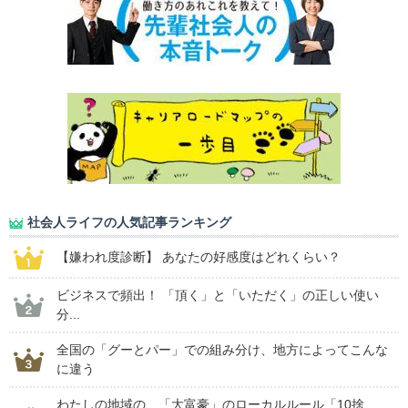
社会人ライフの人気記事ランキング
【嫌われ度診断】 あなたの好感度はどれくらい？
ビジネスで頻出！ 「頂く」と「いただく」の正しい使い
分...
全国の「グーとパー」での組み分け、地方によってこんな
に違う
わたしの地域の、「大富豪」のローカルルール「10捨