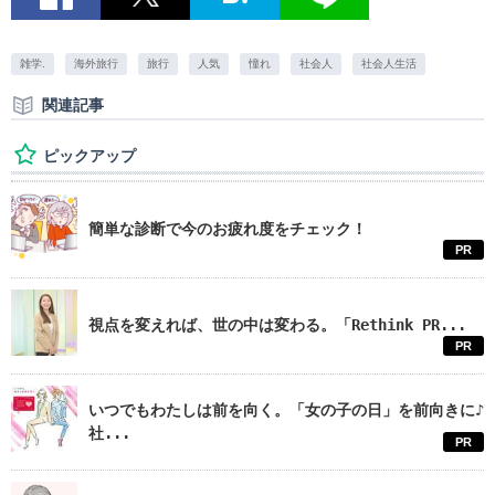
雑学.
海外旅行
旅行
人気
憧れ
社会人
社会人生活
関連記事
ピックアップ
簡単な診断で今のお疲れ度をチェック！
PR
視点を変えれば、世の中は変わる。「Rethink PR...
PR
いつでもわたしは前を向く。「女の子の日」を前向きに♪
社...
PR