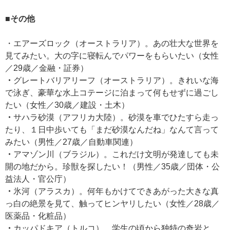
■その他
・エアーズロック（オーストラリア）。あの壮大な世界を
見てみたい。大の字に寝転んでパワーをもらいたい（女性
／29歳／金融・証券）
・
グレートバリアリーフ（オーストラリア）。きれいな海
で泳ぎ、豪華な水上コテージに泊まって何もせずに過ごし
たい（女性／30歳／建設・土木）
・
サハラ砂漠（アフリカ大陸）。砂漠を車でひたすら走っ
たり、１日中歩いても「まだ砂漠なんだね」なんて言って
みたい（男性／27歳／自動車関連）
・
アマゾン川（ブラジル）。これだけ文明が発達しても未
開の地だから。珍獣を探したい！（男性／35歳／団体・公
益法人・官公庁）
・
氷河（アラスカ）。何年もかけてできあがった大きな真
っ白の絶景を見て、触ってヒンヤリしたい（女性／28歳／
医薬品・化粧品）
・
カッパドキア（トルコ）。学生の頃から独特の奇岩と、