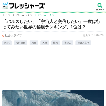
トップ
>
社会人ライフ
>
社会人ライフ
「バルスしたい」「宇宙人と交信したい」一度は行
ってみたい世界の秘境ランキング。1位は？
更新:2018/04/26
社会人ライフ
雑学.
海外旅行
旅行
人気
憧れ
社会人
社会人生活