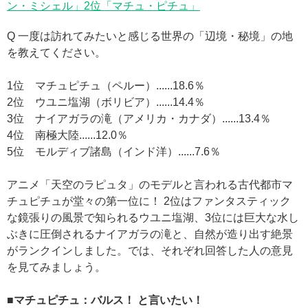
ン・ミシェル」2位「マチュ・ピチュ」
Q 一度は訪れてみたいと感じる世界の「辺境・秘境」の地
を教えてください。
1位 マチュピチュ（ペルー）......18.6％
2位 ウユニ塩湖（ボリビア）......14.4％
3位 ナイアガラの滝（アメリカ・カナダ）......13.4％
4位 南極大陸......12.0％
5位 モルディブ諸島（インド洋）......7.6％
アニメ「天空のラピュタ」のモデルと言われる古代都市マ
チュピチュが堂々の第一位に！ 2位はファンタスティック
な鏡張りの風景で知られるウユニ塩湖、3位には巨大な水し
ぶきに圧倒されるナイアガラの滝と、自然が造り出す絶景
がランクインしました。では、それぞれ回答した人の意見
を見てみましょう。
■マチュピチュ：バルス！ と言いたい！