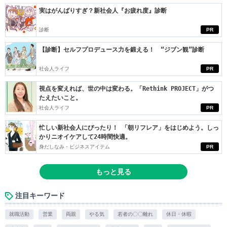
実はがんばりすぎ？新社会人『お疲れ度』診断
診断
PR
【診断】セルフプロデュース力を鍛える！ “ジブン観”診断
社会人ライフ
PR
視点を変えれば、世の中は変わる。「Rethink PROJECT」がつ
たえたいこと。
社会人ライフ
PR
忙しい新社会人にぴったり！ 「朝リフレア」をはじめよう。しっ
かりニオイケアして24時間快適。
身だしなみ・ビジネスアイテム
PR
もっと見る
注目キーワード
就職活動
営業
両親
やる気
若者の〇〇離れ
休日・休暇