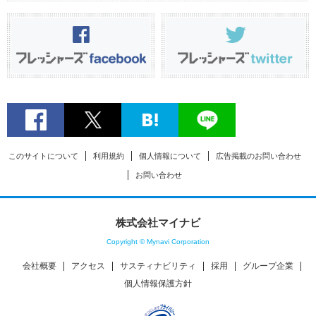
このサイトについて
利用規約
個人情報について
広告掲載のお問い合わせ
お問い合わせ
株式会社マイナビ
Copyright © Mynavi Corporation
会社概要
アクセス
サスティナビリティ
採用
グループ企業
個人情報保護方針