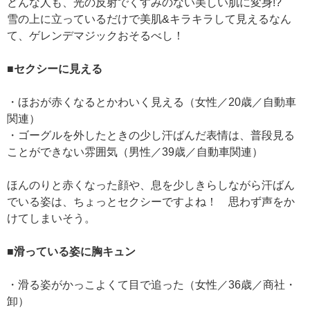
どんな人も、光の反射でくすみのない美しい肌に変身!?
雪の上に立っているだけで美肌&キラキラして見えるなん
て、ゲレンデマジックおそるべし！
■セクシーに見える
・ほおが赤くなるとかわいく見える（女性／20歳／自動車
関連）
・ゴーグルを外したときの少し汗ばんだ表情は、普段見る
ことができない雰囲気（男性／39歳／自動車関連）
ほんのりと赤くなった顔や、息を少しきらしながら汗ばん
でいる姿は、ちょっとセクシーですよね！ 思わず声をか
けてしまいそう。
■滑っている姿に胸キュン
・滑る姿がかっこよくて目で追った（女性／36歳／商社・
卸）