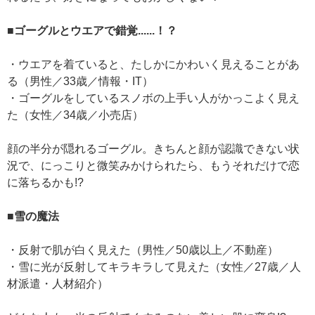
■ゴーグルとウエアで錯覚......！？
・ウエアを着ていると、たしかにかわいく見えることがあ
る（男性／33歳／情報・IT）
・ゴーグルをしているスノボの上手い人がかっこよく見え
た（女性／34歳／小売店）
顔の半分が隠れるゴーグル。きちんと顔が認識できない状
況で、にっこりと微笑みかけられたら、もうそれだけで恋
に落ちるかも!?
■雪の魔法
・反射で肌が白く見えた（男性／50歳以上／不動産）
・雪に光が反射してキラキラして見えた（女性／27歳／人
材派遣・人材紹介）