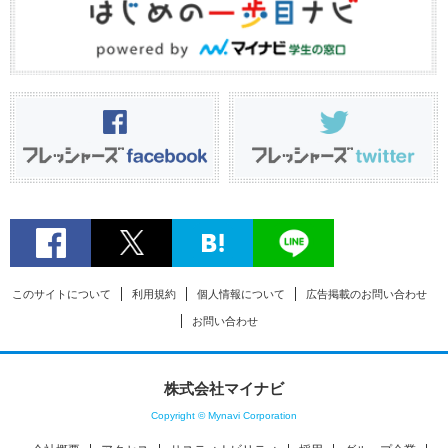
このサイトについて
利用規約
個人情報について
広告掲載のお問い合わせ
お問い合わせ
株式会社マイナビ
Copyright © Mynavi Corporation