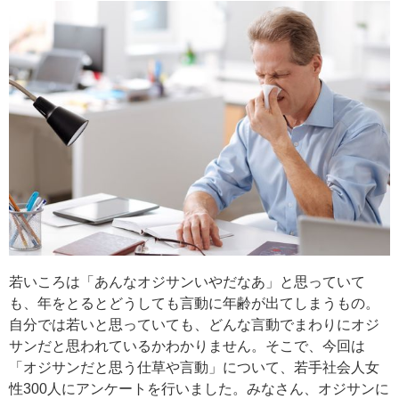
若いころは「あんなオジサンいやだなあ」と思っていて
も、年をとるとどうしても言動に年齢が出てしまうもの。
自分では若いと思っていても、どんな言動でまわりにオジ
サンだと思われているかわかりません。そこで、今回は
「オジサンだと思う仕草や言動」について、若手社会人女
性300人にアンケートを行いました。みなさん、オジサンに