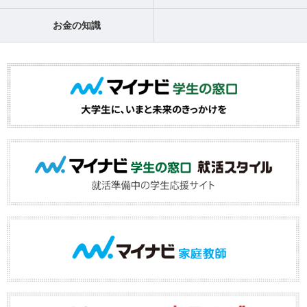
お金の知識