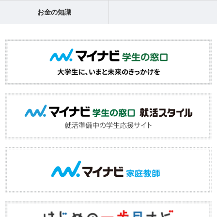
お金の知識