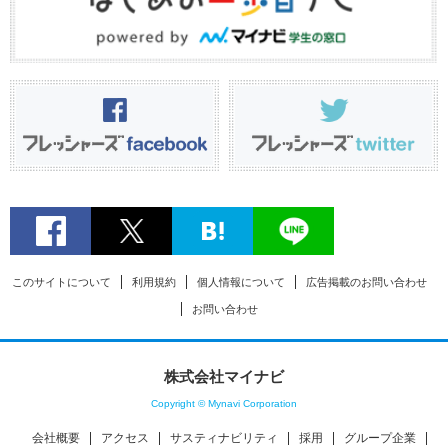
このサイトについて
利用規約
個人情報について
広告掲載のお問い合わせ
お問い合わせ
株式会社マイナビ
Copyright © Mynavi Corporation
会社概要
アクセス
サスティナビリティ
採用
グループ企業