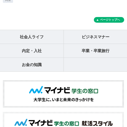
ページトップへ
社会人ライフ
ビジネスマナー
内定・入社
卒業・卒業旅行
お金の知識