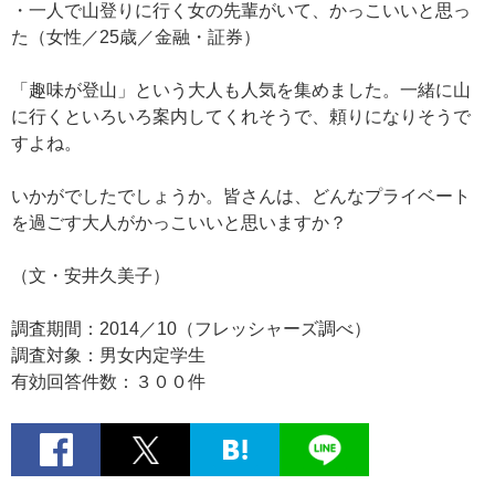
・一人で山登りに行く女の先輩がいて、かっこいいと思っ
た（女性／25歳／金融・証券）
「趣味が登山」という大人も人気を集めました。一緒に山
に行くといろいろ案内してくれそうで、頼りになりそうで
すよね。
いかがでしたでしょうか。皆さんは、どんなプライベート
を過ごす大人がかっこいいと思いますか？
（文・安井久美子）
調査期間：2014／10（フレッシャーズ調べ）
調査対象：男女内定学生
有効回答件数：３００件