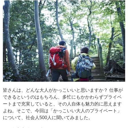
皆さんは、どんな大人がかっこいいと思いますか？ 仕事が
できるというのはもちろん、多忙にもかかわらずプライベ
ートまで充実していると、その人自体も魅力的に思えます
よね。そこで、今回は「かっこいい大人のプライベート」
について、社会人500人に聞いてみました。