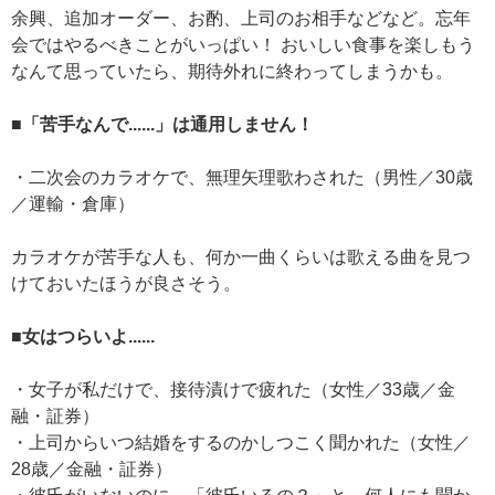
余興、追加オーダー、お酌、上司のお相手などなど。忘年
会ではやるべきことがいっぱい！ おいしい食事を楽しもう
なんて思っていたら、期待外れに終わってしまうかも。
■「苦手なんで......」は通用しません！
・二次会のカラオケで、無理矢理歌わされた（男性／30歳
／運輸・倉庫）
カラオケが苦手な人も、何か一曲くらいは歌える曲を見つ
けておいたほうが良さそう。
■女はつらいよ......
・女子が私だけで、接待漬けで疲れた（女性／33歳／金
融・証券）
・上司からいつ結婚をするのかしつこく聞かれた（女性／
28歳／金融・証券）