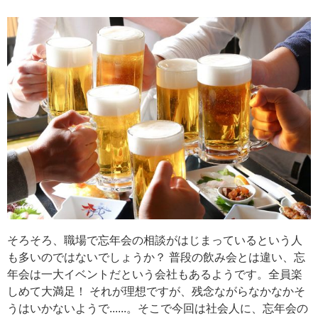
そろそろ、職場で忘年会の相談がはじまっているという人
も多いのではないでしょうか？ 普段の飲み会とは違い、忘
年会は一大イベントだという会社もあるようです。全員楽
しめて大満足！ それが理想ですが、残念ながらなかなかそ
うはいかないようで......。そこで今回は社会人に、忘年会の