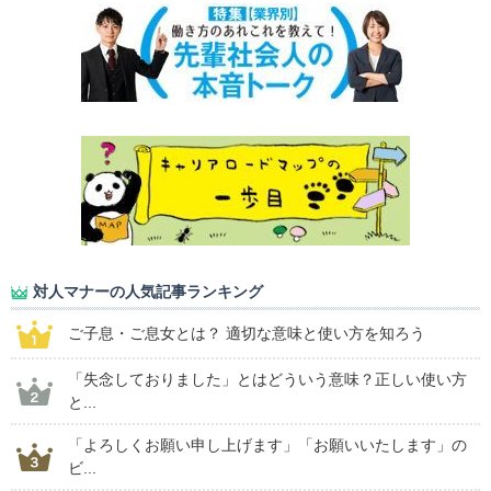
対人マナーの人気記事ランキング
ご子息・ご息女とは？ 適切な意味と使い方を知ろう
「失念しておりました」とはどういう意味？正しい使い方
と...
「よろしくお願い申し上げます」「お願いいたします」の
ビ...