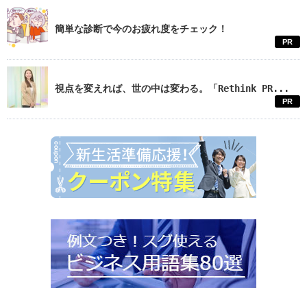
簡単な診断で今のお疲れ度をチェック！
PR
視点を変えれば、世の中は変わる。「Rethink PR...
PR