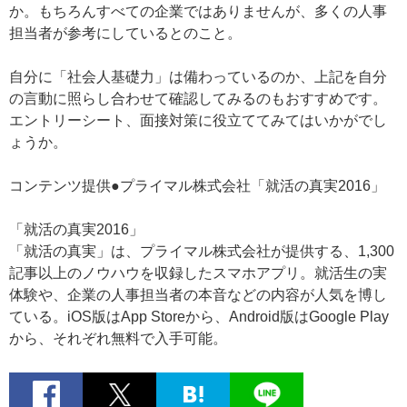
か。もちろんすべての企業ではありませんが、多くの人事
担当者が参考にしているとのこと。
自分に「社会人基礎力」は備わっているのか、上記を自分
の言動に照らし合わせて確認してみるのもおすすめです。
エントリーシート、面接対策に役立ててみてはいかがでし
ょうか。
コンテンツ提供●プライマル株式会社「就活の真実2016」
「就活の真実2016」
「就活の真実」は、プライマル株式会社が提供する、1,300
記事以上のノウハウを収録したスマホアプリ。就活生の実
体験や、企業の人事担当者の本音などの内容が人気を博し
ている。iOS版はApp Storeから、Android版はGoogle Play
から、それぞれ無料で入手可能。