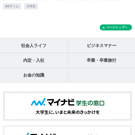
BSディム
大学生
ページトップへ
社会人ライフ
ビジネスマナー
内定・入社
卒業・卒業旅行
お金の知識