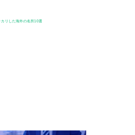
カリした海外の名所10選