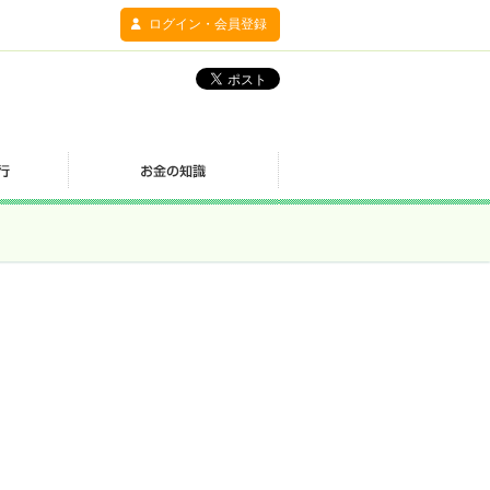
ログイン・会員登録