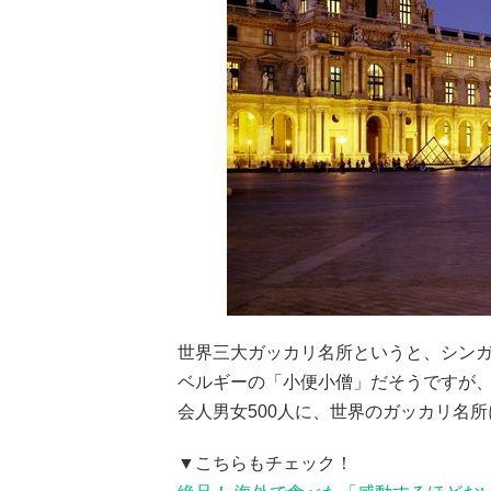
世界三大ガッカリ名所というと、シン
ベルギーの「小便小僧」だそうですが
会人男女500人に、世界のガッカリ名
▼こちらもチェック！