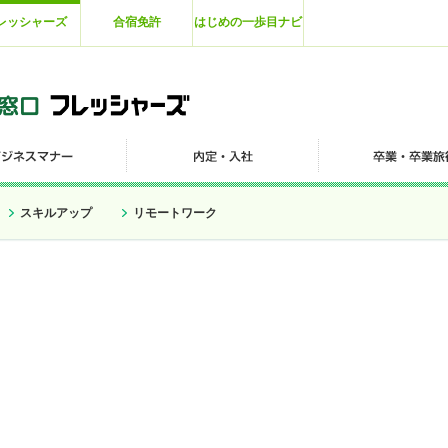
レッシャーズ
合宿免許
はじめの一歩目ナビ
スキルアップ
リモートワーク