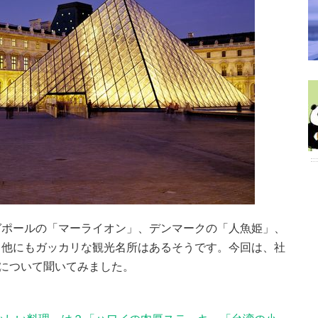
ガポールの「マーライオン」、デンマークの「人魚姫」、
、他にもガッカリな観光名所はあるそうです。今回は、社
所について聞いてみました。