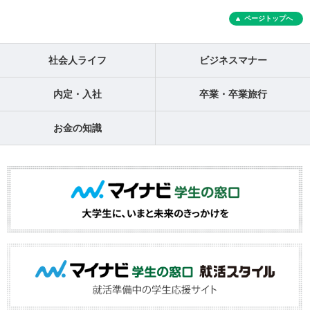
ページトップへ
社会人ライフ
ビジネスマナー
内定・入社
卒業・卒業旅行
お金の知識