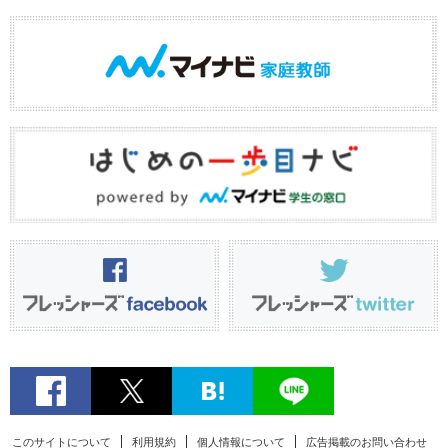
このサイトについて
利用規約
個人情報について
広告掲載のお問い合わせ