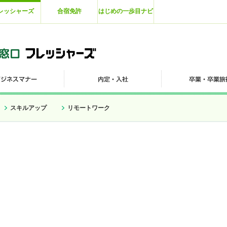
レッシャーズ
合宿免許
はじめの一歩目ナビ
スキルアップ
リモートワーク