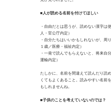
■人が読める名前を付けてほしい
・自由だとは思うが、読めない漢字は使
人・官公庁内定）
・自分たちはいいかもしれないが、周
１歳／医療・福祉内定）
・一発で読んでもらえないと、将来自
運輸内定）
たしかに、名前を間違えて読んだり読
くてもよくあること。読みやすい名前
もしれませんね。
■子供のことを考えていないのでは？