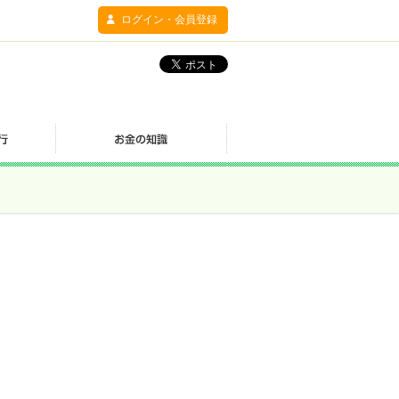
ログイン・会員登録