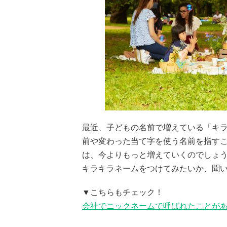
最近、子どもの名前で増えている「キ
前や変わった当て字を使う名前を指す
は、今よりもっと増えていくのでしょう
キラキラネームをつけてみたいか、聞
▼こちらもチェック！
会社でニックネームで呼ばれたことがある