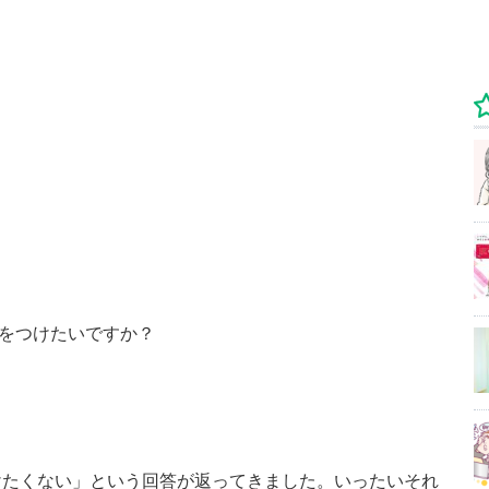
をつけたいですか？
けたくない」という回答が返ってきました。いったいそれ