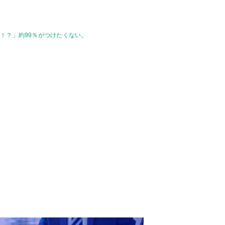
！？」約99％がつけたくない。