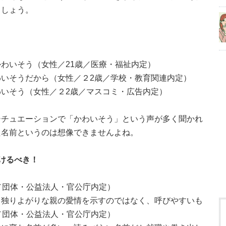
ましょう。
わいそう（女性／21歳／医療・福祉内定）
いそうだから（女性／２2歳／学校・教育関連内定）
いそう（女性／２2歳／マスコミ・広告内定）
シチュエーションで「かわいそう」という声が多く聞かれ
た名前というのは想像できませんよね。
けるべき！
／団体・公益法人・官公庁内定）
、独りよがりな親の愛情を示すのではなく、呼びやすいも
／団体・公益法人・官公庁内定）