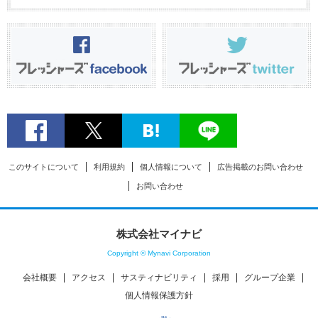
このサイトについて
利用規約
個人情報について
広告掲載のお問い合わせ
お問い合わせ
株式会社マイナビ
Copyright © Mynavi Corporation
会社概要
アクセス
サスティナビリティ
採用
グループ企業
個人情報保護方針