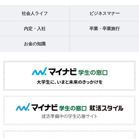
社会人ライフ
ビジネスマナー
内定・入社
卒業・卒業旅行
お金の知識