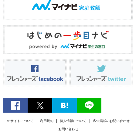
このサイトについて
利用規約
個人情報について
広告掲載のお問い合わせ
お問い合わせ