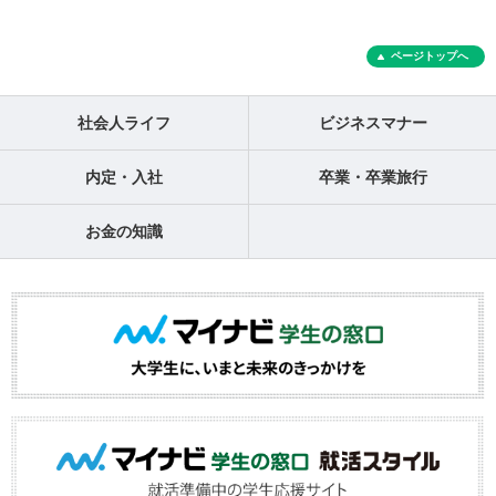
ページトップへ
社会人ライフ
ビジネスマナー
内定・入社
卒業・卒業旅行
お金の知識