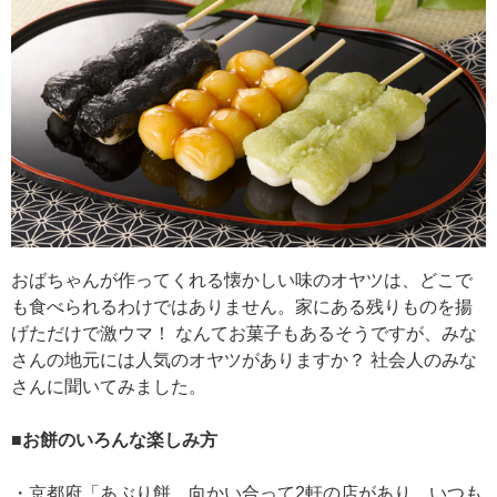
おばちゃんが作ってくれる懐かしい味のオヤツは、どこで
も食べられるわけではありません。家にある残りものを揚
げただけで激ウマ！ なんてお菓子もあるそうですが、みな
さんの地元には人気のオヤツがありますか？ 社会人のみな
さんに聞いてみました。
■お餅のいろんな楽しみ方
・京都府「あぶり餅。向かい合って2軒の店があり、いつも