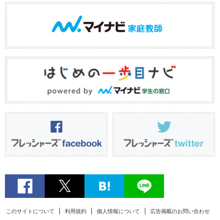
このサイトについて
利用規約
個人情報について
広告掲載のお問い合わせ