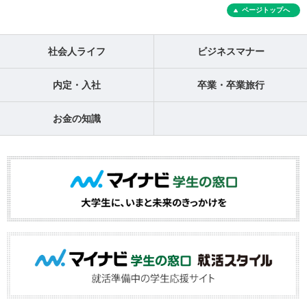
ページトップへ
社会人ライフ
ビジネスマナー
内定・入社
卒業・卒業旅行
お金の知識