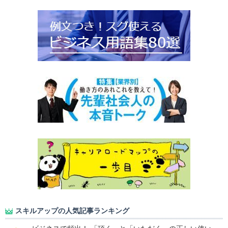
スキルアップの人気記事ランキング