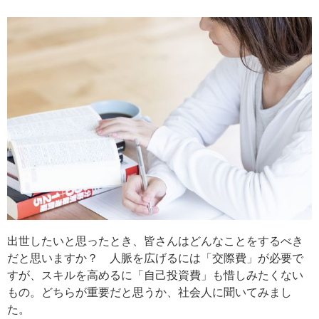
出世したいと思ったとき、皆さんはどんなことをするべき
だと思いますか？ 人脈を広げるには「交際費」が必要で
すが、スキルを高めるに「自己投資費」も惜しみたくない
もの。どちらが重要だと思うか、社会人に聞いてみまし
た。