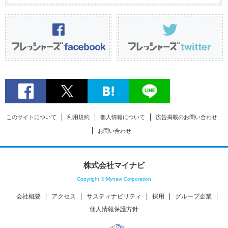
このサイトについて
利用規約
個人情報について
広告掲載のお問い合わせ
お問い合わせ
株式会社マイナビ
Copyright © Mynavi Corporation
会社概要
アクセス
サスティナビリティ
採用
グループ企業
個人情報保護方針