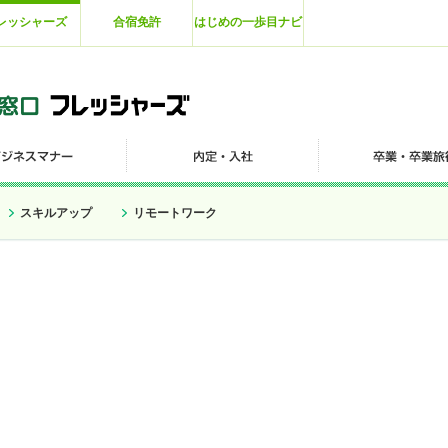
レッシャーズ
合宿免許
はじめの一歩目ナビ
スキルアップ
リモートワーク