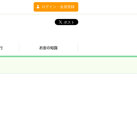
ログイン・会員登録