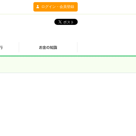
ログイン・会員登録