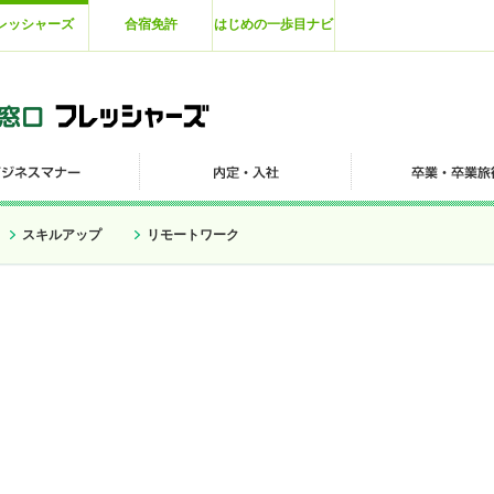
レッシャーズ
合宿免許
はじめの一歩目ナビ
スキルアップ
リモートワーク