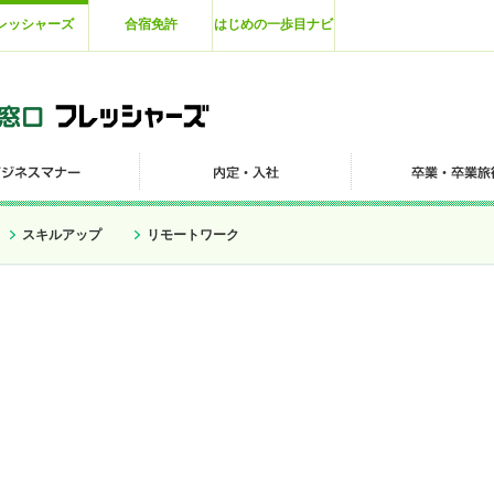
レッシャーズ
合宿免許
はじめの一歩目ナビ
スキルアップ
リモートワーク