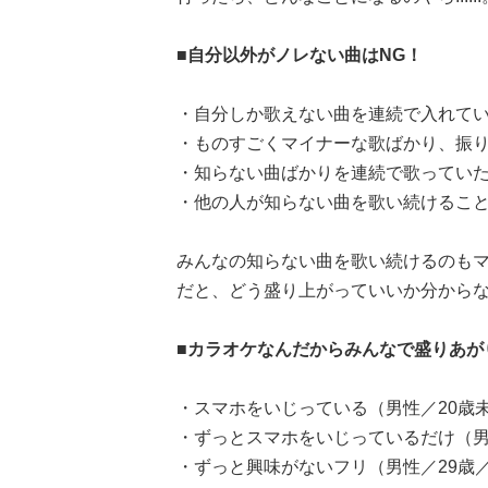
■自分以外がノレない曲はNG！
・自分しか歌えない曲を連続で入れてい
・ものすごくマイナーな歌ばかり、振り
・知らない曲ばかりを連続で歌っていた
・他の人が知らない曲を歌い続けること
みんなの知らない曲を歌い続けるのも
だと、どう盛り上がっていいか分から
■カラオケなんだからみんなで盛りあが
・スマホをいじっている（男性／20歳
・ずっとスマホをいじっているだけ（男
・ずっと興味がないフリ（男性／29歳