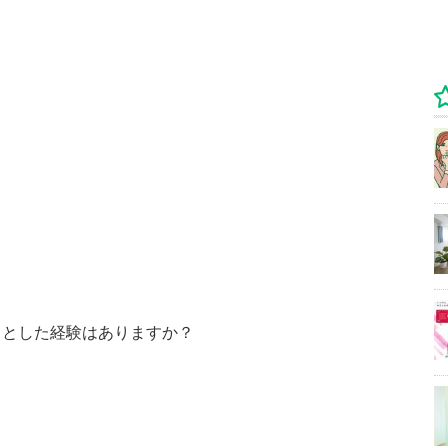
ッとした経験はありますか？