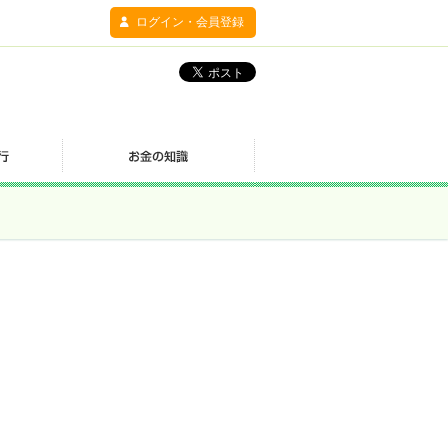
ログイン・会員登録