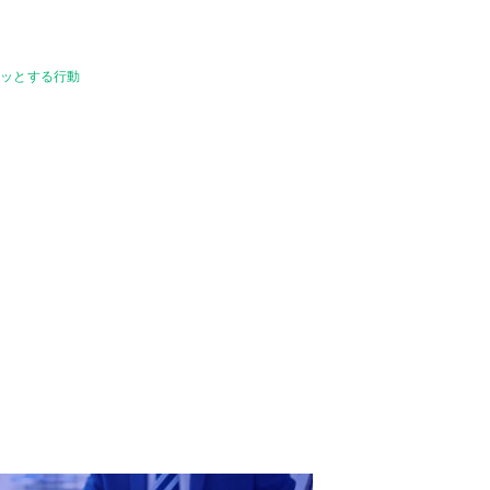
ラッとする行動