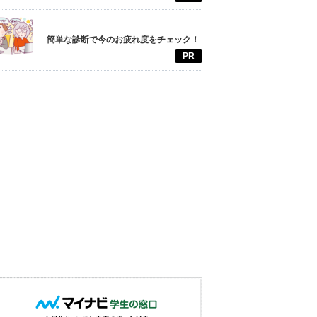
簡単な診断で今のお疲れ度をチェック！
PR