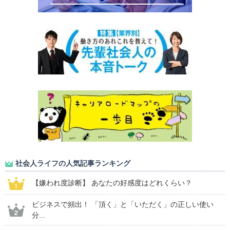
社会人ライフの人気記事ランキング
【嫌われ度診断】 あなたの好感度はどれくらい？
ビジネスで頻出！ 「頂く」と「いただく」の正しい使い
分...