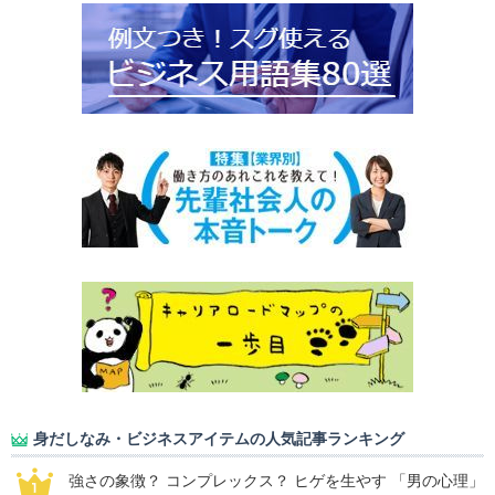
身だしなみ・ビジネスアイテムの人気記事ランキング
強さの象徴？ コンプレックス？ ヒゲを生やす 「男の心理」