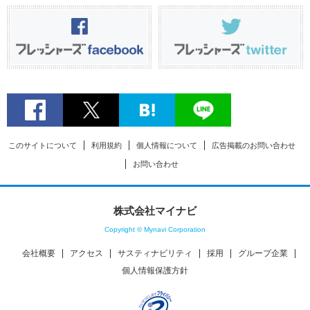
このサイトについて
利用規約
個人情報について
広告掲載のお問い合わせ
お問い合わせ
株式会社マイナビ
Copyright © Mynavi Corporation
会社概要
アクセス
サスティナビリティ
採用
グループ企業
個人情報保護方針