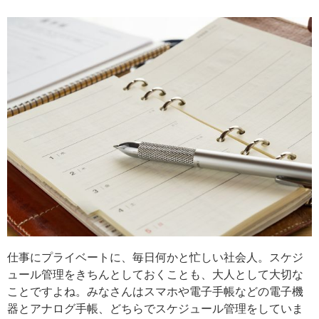
仕事にプライベートに、毎日何かと忙しい社会人。スケジ
ュール管理をきちんとしておくことも、大人として大切な
ことですよね。みなさんはスマホや電子手帳などの電子機
器とアナログ手帳、どちらでスケジュール管理をしていま