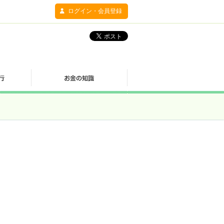
ログイン・会員登録