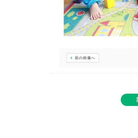
前の画像へ