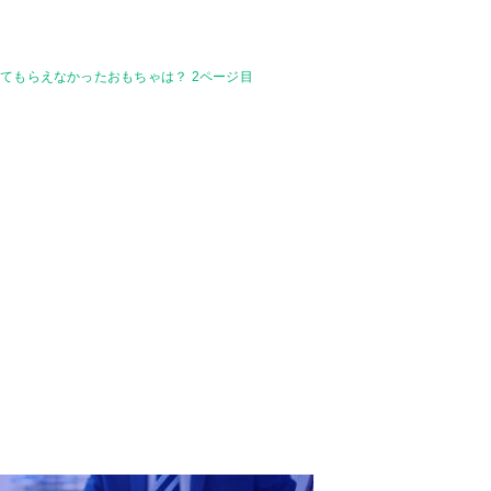
てもらえなかったおもちゃは？ 2ページ目