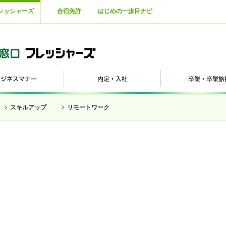
レッシャーズ
合宿免許
はじめの一歩目ナビ
スキルアップ
リモートワーク