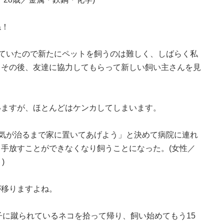
ね！
ていたので新たにペットを飼うのは難しく、しばらく私
。その後、友達に協力してもらって新しい飼い主さんを見
いますが、ほとんどはケンカしてしまいます。
気が治るまで家に置いてあげよう」と決めて病院に連れ
手放すことができなくなり飼うことになった。(女性／
)
が移りますよね。
子に蹴られているネコを拾って帰り、飼い始めてもう15