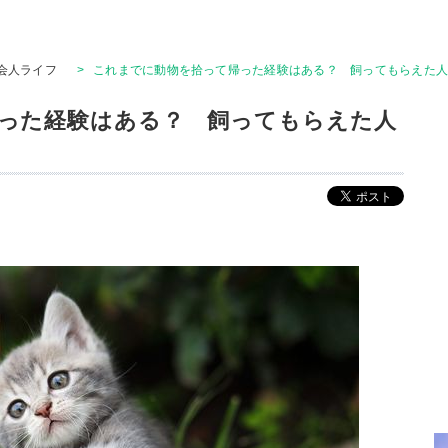
会人ライフ
>
これまでに動物を拾って帰った経験はある？ 飼ってもらえた
った経験はある？ 飼ってもらえた人