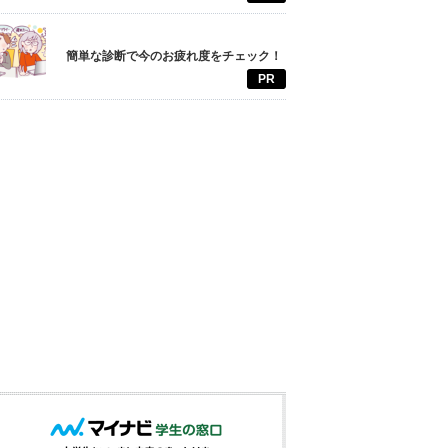
簡単な診断で今のお疲れ度をチェック！
PR