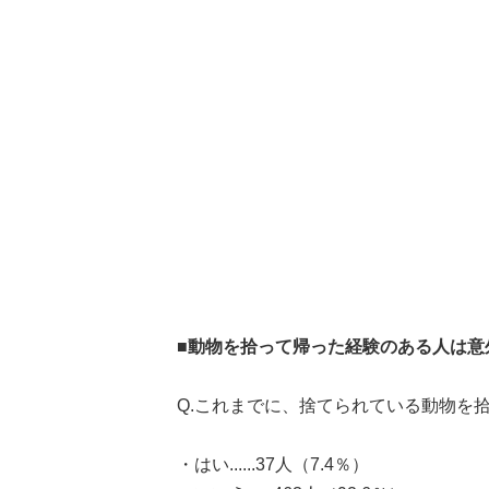
■動物を拾って帰った経験のある人は意
Q.これまでに、捨てられている動物を
・はい......37人（7.4％）