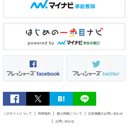
このサイトについて
利用規約
個人情報について
広告掲載のお問い合わせ
お問い合わせ