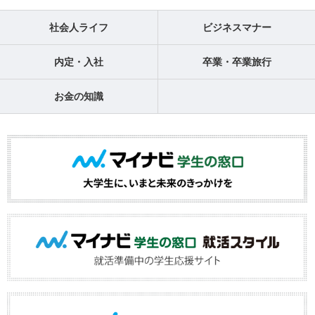
社会人ライフ
ビジネスマナー
内定・入社
卒業・卒業旅行
お金の知識